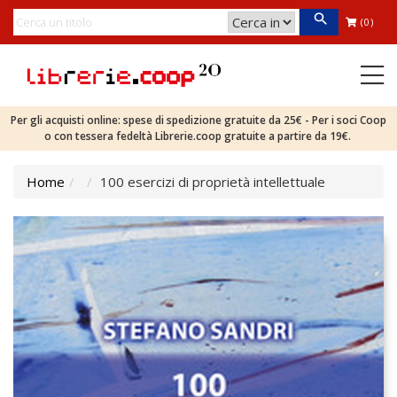
(0)
Per gli acquisti online: spese di spedizione gratuite da 25€ - Per i soci Coop
o con tessera fedeltà Librerie.coop gratuite a partire da 19€.
Home
100 esercizi di proprietà intellettuale