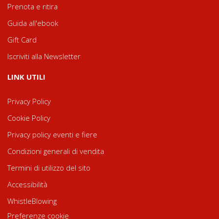
Prenota e ritira
Guida all'ebook
Gift Card
Iscriviti alla Newsletter
LINK UTILI
Privacy Policy
Cookie Policy
Privacy policy eventi e fiere
Condizioni generali di vendita
Termini di utilizzo del sito
Accessibilità
WhistleBlowing
Preferenze cookie