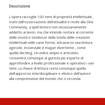
Descrizione
L'opera raccoglie 100 temi di proprietà intellettuale,
tratti dall'osservazione dell'attualità e rivolti alla Click
Community, a quel lettore non necessariamente
addetto ai lavori, ma che intende restare al corrente
delle novità e tendenze della tutela delle creazioni
intellettuali nelle varie forme, attraverso una lettura
agevole, essenziale e magari divertente , come
quella dei blog. Un indice ampio e articolato
consentirà comunque al giurista più esperto di
approfondire a livello professionale e operativo i vari
temi. La chiave di lettura resta comunque quella
dell'approccio interdisciplinare e olistico dell'autore
alla comprensione del mondo che ci circonda.