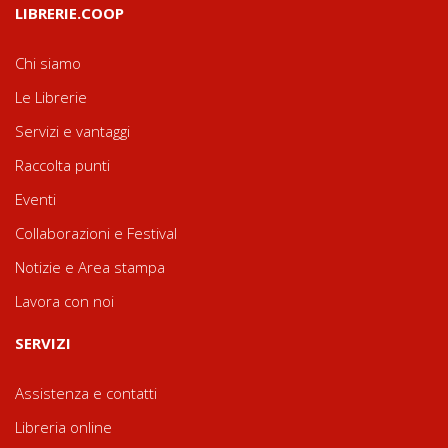
LIBRERIE.COOP
Chi siamo
Le Librerie
Servizi e vantaggi
Raccolta punti
Eventi
Collaborazioni e Festival
Notizie e Area stampa
Lavora con noi
SERVIZI
Assistenza e contatti
Libreria online