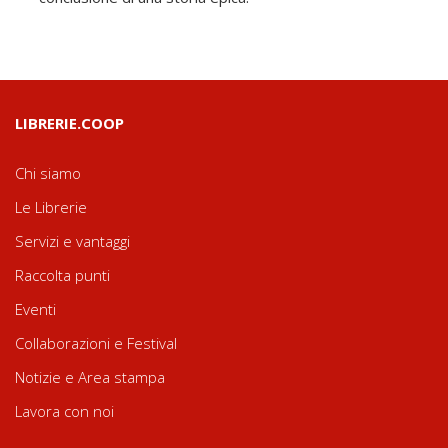
LIBRERIE.COOP
Chi siamo
Le Librerie
Servizi e vantaggi
Raccolta punti
Eventi
Collaborazioni e Festival
Notizie e Area stampa
Lavora con noi