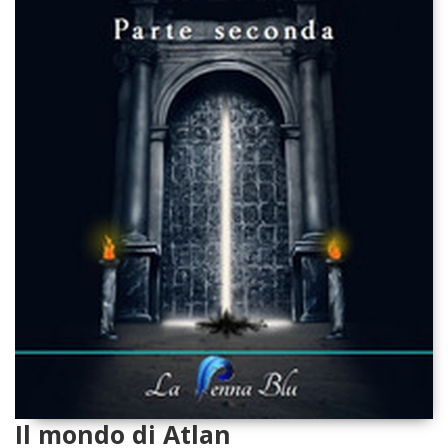
Il mondo di Atlan