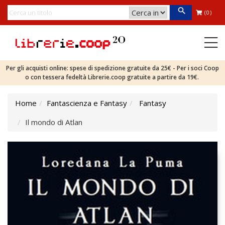
(0)
Per gli acquisti online: spese di spedizione gratuite da 25€ - Per i soci Coop
o con tessera fedeltà Librerie.coop gratuite a partire da 19€.
Home
Fantascienza e Fantasy
Fantasy
Il mondo di Atlan