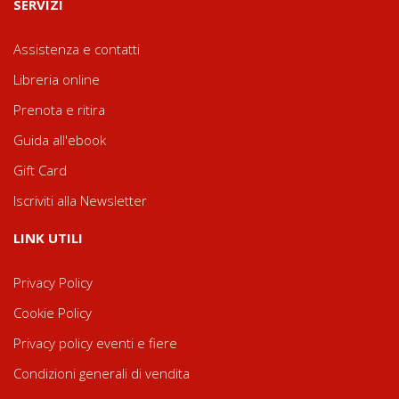
SERVIZI
Assistenza e contatti
Libreria online
Prenota e ritira
Guida all'ebook
Gift Card
Iscriviti alla Newsletter
LINK UTILI
Privacy Policy
Cookie Policy
Privacy policy eventi e fiere
Condizioni generali di vendita