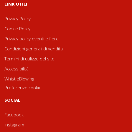
LINK UTILI
Privacy Policy
Cookie Policy
Privacy policy eventi e fiere
Condizioni generali di vendita
Termini di utilizzo del sito
Accessibilità
WhistleBlowing
Preferenze cookie
SOCIAL
Facebook
Instagram