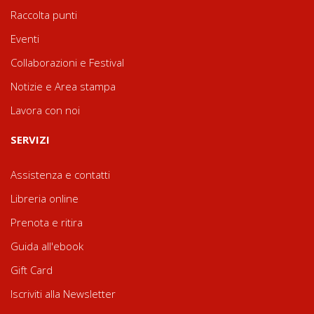
Raccolta punti
Eventi
Collaborazioni e Festival
Notizie e Area stampa
Lavora con noi
SERVIZI
Assistenza e contatti
Libreria online
Prenota e ritira
Guida all'ebook
Gift Card
Iscriviti alla Newsletter