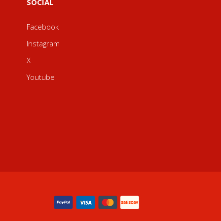
SOCIAL
Facebook
Instagram
X
Youtube