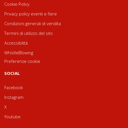
Cookie Policy
Privacy policy eventi e fiere
Condizioni generali di vendita
Termini di utilizzo del sito
Accessibilità
WhistleBlowing
Preferenze cookie
SOCIAL
Facebook
Instagram
X
Youtube