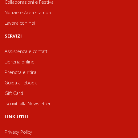
Collaborazioni e Festival
Notizie e Area stampa
Lavora con noi
SERVIZI
Assistenza e contatti
Libreria online
Prenota e ritira
Guida all'ebook
Gift Card
Iscriviti alla Newsletter
LINK UTILI
Privacy Policy