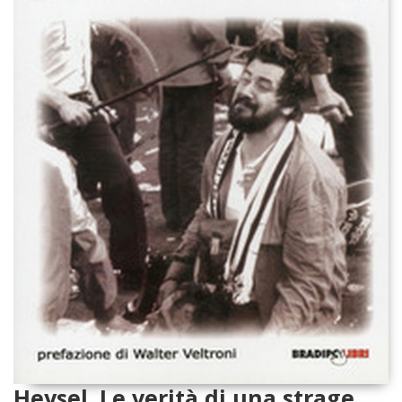
Heysel. Le verità di una strage