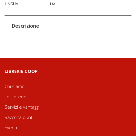
LINGUA
ita
Descrizione
LIBRERIE.COOP
Chi siamo
Le Librerie
Servizi e vantaggi
Raccolta punti
Eventi