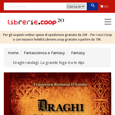
(0)
Per gli acquisti online: spese di spedizione gratuite da 25€ - Per i soci Coop
o con tessera fedeltà Librerie.coop gratuite a partire da 19€.
Home
Fantascienza e Fantasy
Fantasy
Draghi randagi. La grande fuga tra le Alpi