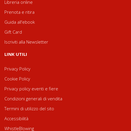
Libreria online
Prenota e ritira
Guida all'ebook
Gift Card
Iscriviti alla Newsletter
LINK UTILI
Privacy Policy
Cookie Policy
Privacy policy eventi e fiere
Condizioni generali di vendita
Termini di utilizzo del sito
Accessibilità
WhistleBlowing