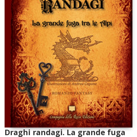
Draghi randagi. La grande fuga