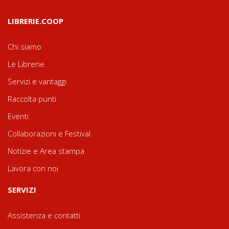
LIBRERIE.COOP
Chi siamo
Le Librerie
Servizi e vantaggi
Raccolta punti
Eventi
Collaborazioni e Festival
Notizie e Area stampa
Lavora con noi
SERVIZI
Assistenza e contatti