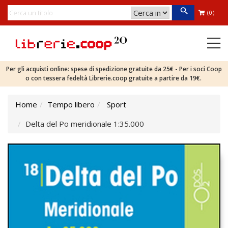
(0)
Per gli acquisti online: spese di spedizione gratuite da 25€ - Per i soci Coop
o con tessera fedeltà Librerie.coop gratuite a partire da 19€.
Home
Tempo libero
Sport
Delta del Po meridionale 1:35.000