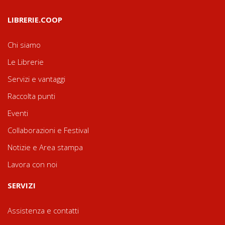
LIBRERIE.COOP
Chi siamo
Le Librerie
Servizi e vantaggi
Raccolta punti
Eventi
Collaborazioni e Festival
Notizie e Area stampa
Lavora con noi
SERVIZI
Assistenza e contatti