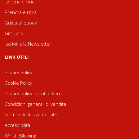
Libreria online
Prenota e ritira
Guida all'ebook
Gift Card
Iscriviti alla Newsletter
LINK UTILI
Privacy Policy
Cookie Policy
Privacy policy eventi e fiere
Condizioni generali di vendita
Termini di utilizzo del sito
Accessibilità
WhistleBlowing