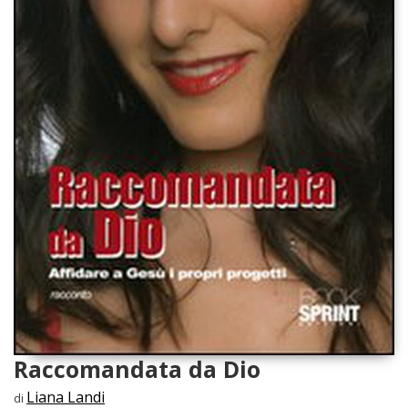
Raccomandata da Dio
Liana Landi
di