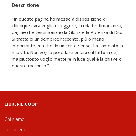
Descrizione
"In queste pagine ho messo a disposizione di
chiunque avrà voglia di leggere, la mia testimonianza,
pagine che testimoniano la Gloria e la Potenza di Dio.
Si tratta di un semplice racconto, più o meno
importante, ma che, in un certo senso, ha cambiato la
mia vita. Non voglio però fare enfasi sul fatto in sé,
ma piuttosto voglio mettere in luce qual è la chiave di
questo racconto."
LIBRERIE.COOP
Chi siamo
Le Librerie