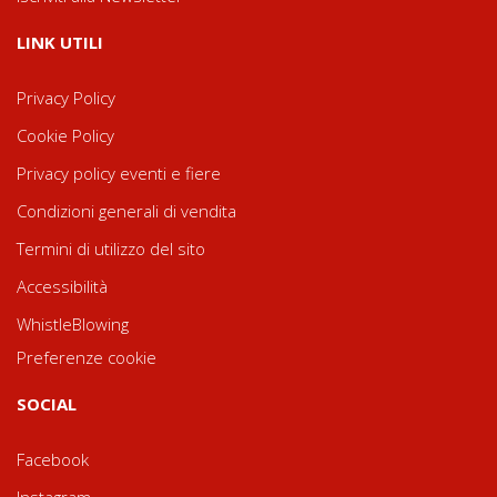
LINK UTILI
Privacy Policy
Cookie Policy
Privacy policy eventi e fiere
Condizioni generali di vendita
Termini di utilizzo del sito
Accessibilità
WhistleBlowing
Preferenze cookie
SOCIAL
Facebook
Instagram