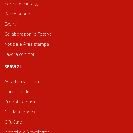
Servizi e vantaggi
Raccolta punti
Eventi
Collaborazioni e Festival
Notizie e Area stampa
Lavora con noi
SERVIZI
Assistenza e contatti
Libreria online
Prenota e ritira
Guida all'ebook
Gift Card
Iscriviti alla Newsletter