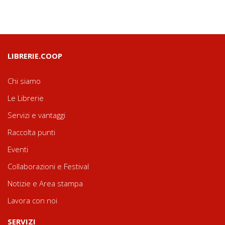
LIBRERIE.COOP
Chi siamo
Le Librerie
Servizi e vantaggi
Raccolta punti
Eventi
Collaborazioni e Festival
Notizie e Area stampa
Lavora con noi
SERVIZI