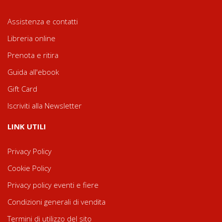
Assistenza e contatti
Libreria online
Prenota e ritira
Guida all'ebook
Gift Card
Iscriviti alla Newsletter
LINK UTILI
Privacy Policy
Cookie Policy
Privacy policy eventi e fiere
Condizioni generali di vendita
Termini di utilizzo del sito