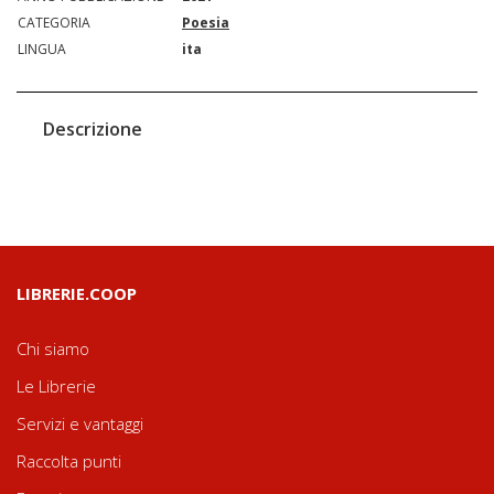
CATEGORIA
Poesia
LINGUA
ita
Descrizione
LIBRERIE.COOP
Chi siamo
Le Librerie
Servizi e vantaggi
Raccolta punti