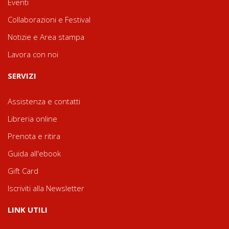
Eventi
Collaborazioni e Festival
Notizie e Area stampa
Lavora con noi
SERVIZI
Assistenza e contatti
Libreria online
Prenota e ritira
Guida all'ebook
Gift Card
Iscriviti alla Newsletter
LINK UTILI