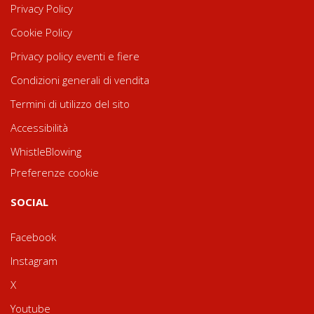
Privacy Policy
Cookie Policy
Privacy policy eventi e fiere
Condizioni generali di vendita
Termini di utilizzo del sito
Accessibilità
WhistleBlowing
Preferenze cookie
SOCIAL
Facebook
Instagram
X
Youtube