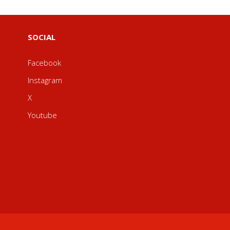
SOCIAL
Facebook
Instagram
X
Youtube