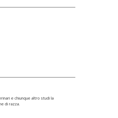
ne di razza.