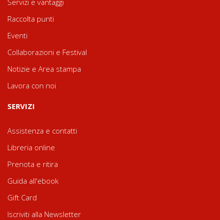
Servizi e vantaggi
Raccolta punti
Eventi
Collaborazioni e Festival
Notizie e Area stampa
Lavora con noi
SERVIZI
Assistenza e contatti
Libreria online
Prenota e ritira
Guida all'ebook
Gift Card
Iscriviti alla Newsletter