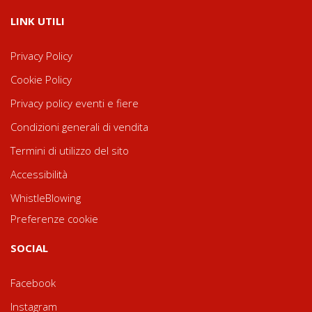
LINK UTILI
Privacy Policy
Cookie Policy
Privacy policy eventi e fiere
Condizioni generali di vendita
Termini di utilizzo del sito
Accessibilità
WhistleBlowing
Preferenze cookie
SOCIAL
Facebook
Instagram