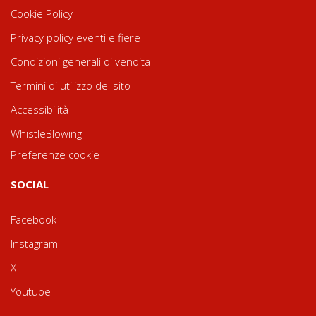
Cookie Policy
Privacy policy eventi e fiere
Condizioni generali di vendita
Termini di utilizzo del sito
Accessibilità
WhistleBlowing
Preferenze cookie
SOCIAL
Facebook
Instagram
X
Youtube