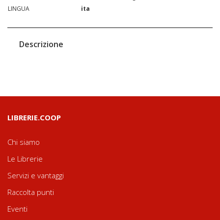
LINGUA
ita
Descrizione
LIBRERIE.COOP
Chi siamo
Le Librerie
Servizi e vantaggi
Raccolta punti
Eventi