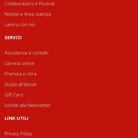
Collaborazioni e Festival
Notizie e Area stampa
Lavora con noi
SERVIZI
Assistenza e contatti
Libreria online
Prenota e ritira
Guida all'ebook
Gift Card
Iscriviti alla Newsletter
LINK UTILI
Privacy Policy