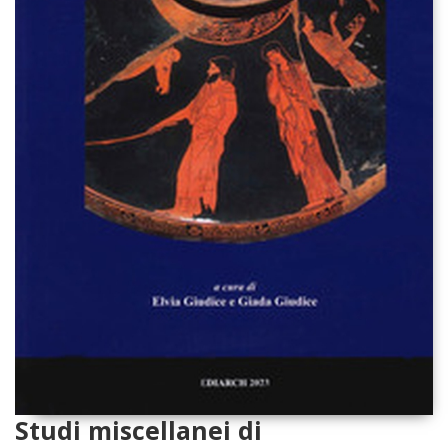
Studi miscellanei di