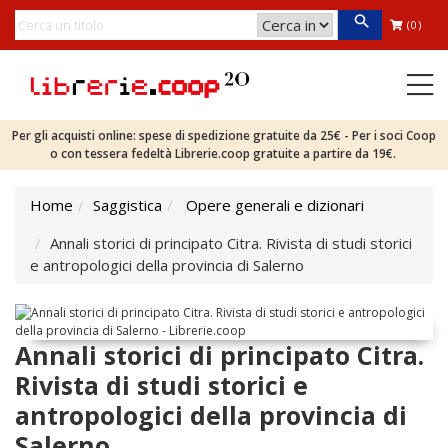
(0)
Per gli acquisti online: spese di spedizione gratuite da 25€ - Per i soci Coop
o con tessera fedeltà Librerie.coop gratuite a partire da 19€.
Home
Saggistica
Opere generali e dizionari
Annali storici di principato Citra. Rivista di studi storici
e antropologici della provincia di Salerno
Annali storici di principato Citra.
Rivista di studi storici e
antropologici della provincia di
Salerno