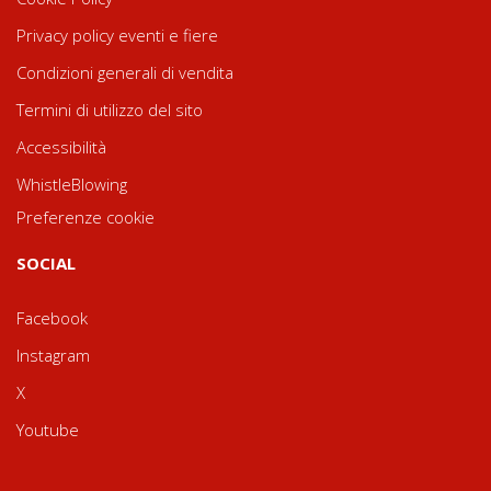
Privacy policy eventi e fiere
Condizioni generali di vendita
Termini di utilizzo del sito
Accessibilità
WhistleBlowing
Preferenze cookie
SOCIAL
Facebook
Instagram
X
Youtube