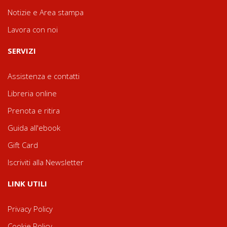
Notizie e Area stampa
Lavora con noi
SERVIZI
Assistenza e contatti
Libreria online
Prenota e ritira
Guida all'ebook
Gift Card
Iscriviti alla Newsletter
LINK UTILI
Privacy Policy
Cookie Policy