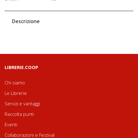
Descrizione
LIBRERIE.COOP
Chi siamo
Le Librerie
Servizi e vantaggi
Raccolta punti
Eventi
Collaborazioni e Festival