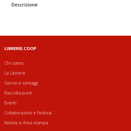
Descrizione
LIBRERIE.COOP
Chi siamo
Le Librerie
Servizi e vantaggi
Raccolta punti
Eventi
Collaborazioni e Festival
Notizie e Area stampa