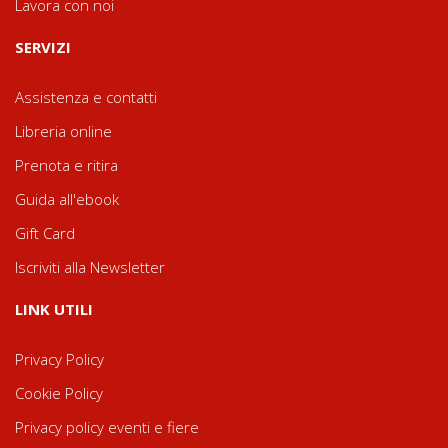
Lavora con noi
SERVIZI
Assistenza e contatti
Libreria online
Prenota e ritira
Guida all'ebook
Gift Card
Iscriviti alla Newsletter
LINK UTILI
Privacy Policy
Cookie Policy
Privacy policy eventi e fiere