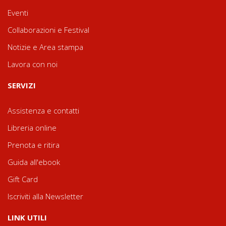
Eventi
Collaborazioni e Festival
Notizie e Area stampa
Lavora con noi
SERVIZI
Assistenza e contatti
Libreria online
Prenota e ritira
Guida all'ebook
Gift Card
Iscriviti alla Newsletter
LINK UTILI