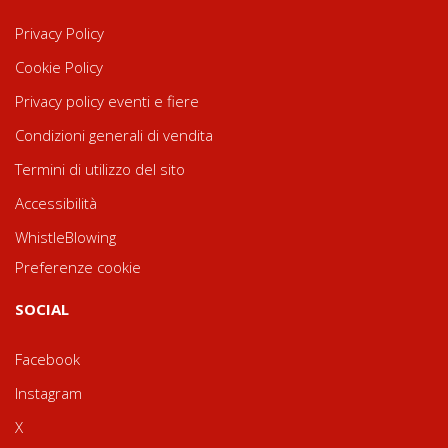
Privacy Policy
Cookie Policy
Privacy policy eventi e fiere
Condizioni generali di vendita
Termini di utilizzo del sito
Accessibilità
WhistleBlowing
Preferenze cookie
SOCIAL
Facebook
Instagram
X