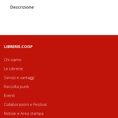
Descrizione
LIBRERIE.COOP
Chi siamo
Le Librerie
Servizi e vantaggi
Raccolta punti
Eventi
Collaborazioni e Festival
Notizie e Area stampa