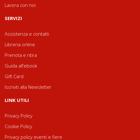
Lavora con noi
SERVIZI
Assistenza e contatti
Libreria online
Prenota e ritira
Guida all'ebook
Gift Card
Iscriviti alla Newsletter
LINK UTILI
Privacy Policy
Cookie Policy
Privacy policy eventi e fiere