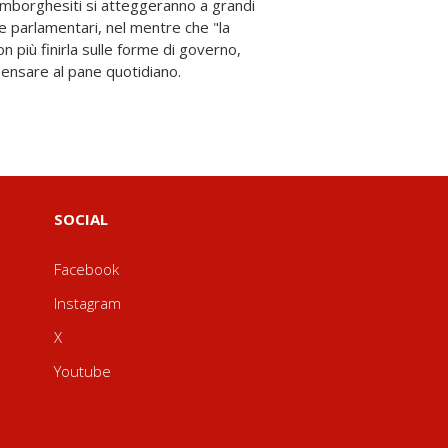
 pensare al pane quotidiano.
SOCIAL
Facebook
Instagram
X
Youtube