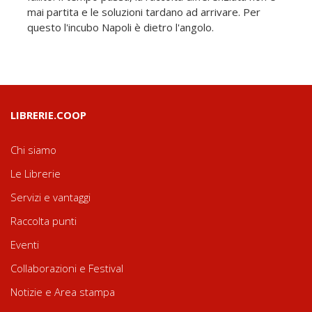
mai partita e le soluzioni tardano ad arrivare. Per
questo l'incubo Napoli è dietro l'angolo.
LIBRERIE.COOP
Chi siamo
Le Librerie
Servizi e vantaggi
Raccolta punti
Eventi
Collaborazioni e Festival
Notizie e Area stampa