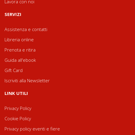
Lavora con noi
SERVIZI
Assistenza e contatti
Libreria online
Prenota e ritira
Guida all'ebook
Gift Card
Iscriviti alla Newsletter
LINK UTILI
Privacy Policy
Cookie Policy
Privacy policy eventi e fiere