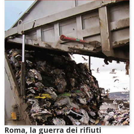
Roma, la guerra dei rifiuti