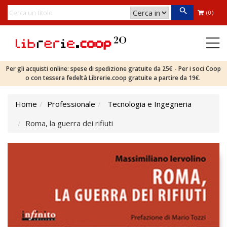
(0)
Per gli acquisti online: spese di spedizione gratuite da 25€ - Per i soci Coop
o con tessera fedeltà Librerie.coop gratuite a partire da 19€.
Home
Professionale
Tecnologia e Ingegneria
Roma, la guerra dei rifiuti