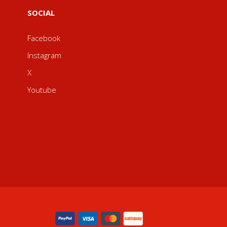
SOCIAL
Facebook
Instagram
X
Youtube