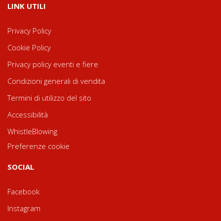
LINK UTILI
Privacy Policy
Cookie Policy
Privacy policy eventi e fiere
Condizioni generali di vendita
Termini di utilizzo del sito
Accessibilità
WhistleBlowing
Preferenze cookie
SOCIAL
Facebook
Instagram