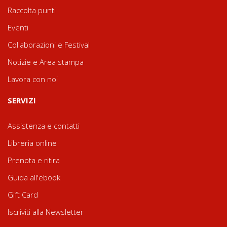
Raccolta punti
Eventi
Collaborazioni e Festival
Notizie e Area stampa
Lavora con noi
SERVIZI
Assistenza e contatti
Libreria online
Prenota e ritira
Guida all'ebook
Gift Card
Iscriviti alla Newsletter