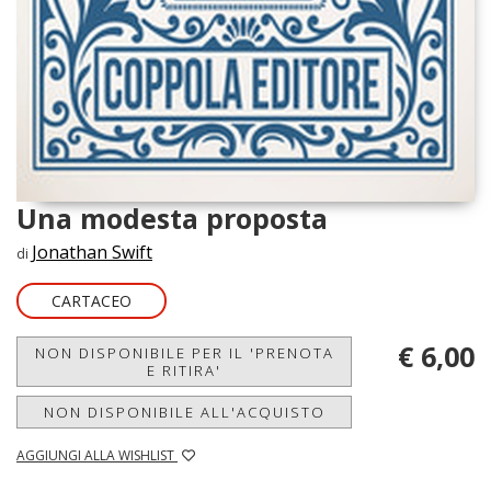
Una modesta proposta
Jonathan Swift
di
CARTACEO
€ 6,00
NON DISPONIBILE PER IL 'PRENOTA
E RITIRA'
NON DISPONIBILE ALL'ACQUISTO
AGGIUNGI ALLA WISHLIST