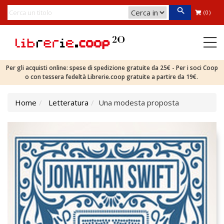
(0)
Per gli acquisti online: spese di spedizione gratuite da 25€ - Per i soci Coop
o con tessera fedeltà Librerie.coop gratuite a partire da 19€.
Home
Letteratura
Una modesta proposta