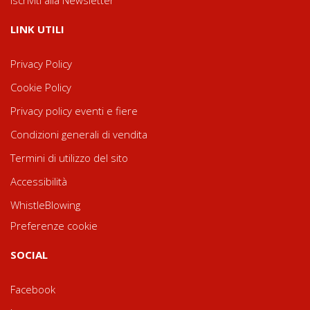
LINK UTILI
Privacy Policy
Cookie Policy
Privacy policy eventi e fiere
Condizioni generali di vendita
Termini di utilizzo del sito
Accessibilità
WhistleBlowing
Preferenze cookie
SOCIAL
Facebook