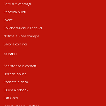
Servizi e vantaggi
Raccolta punti
Eventi
Collaborazioni e Festival
Notizie e Area stampa
Lavora con noi
SERVIZI
Assistenza e contatti
Libreria online
Prenota e ritira
Guida all'ebook
Gift Card
Iscriviti alla Newsletter