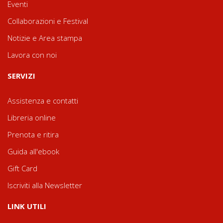
Eventi
Collaborazioni e Festival
Notizie e Area stampa
Lavora con noi
SERVIZI
Assistenza e contatti
Libreria online
Prenota e ritira
Guida all'ebook
Gift Card
Iscriviti alla Newsletter
LINK UTILI