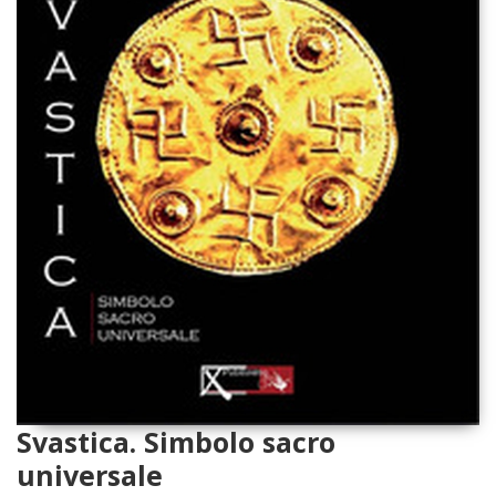
Svastica. Simbolo sacro
universale