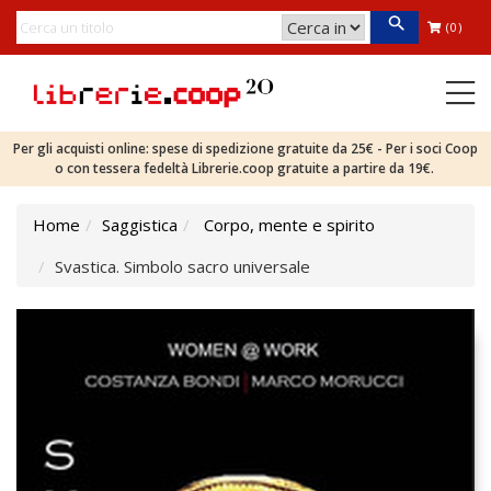
(0)
Per gli acquisti online: spese di spedizione gratuite da 25€ - Per i soci Coop
o con tessera fedeltà Librerie.coop gratuite a partire da 19€.
Home
Saggistica
Corpo, mente e spirito
Svastica. Simbolo sacro universale