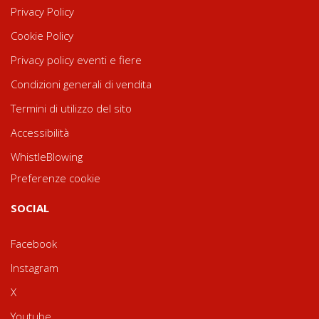
Privacy Policy
Cookie Policy
Privacy policy eventi e fiere
Condizioni generali di vendita
Termini di utilizzo del sito
Accessibilità
WhistleBlowing
Preferenze cookie
SOCIAL
Facebook
Instagram
X
Youtube