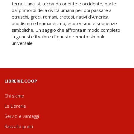
terra. L'analisi, toccando oriente e occidente, parte
dai primordi della civiltà umana per poi passare a
etruschi, greci, romani, cretesi, nativi d'America,
buddismo e bramanesimo, esoterismo e sequenze
simboliche. Un saggio che affronta in modo completo
la genesi e il valore di questo remoto simbolo
universale.
LIBRERIE.COOP
Chi siamo
Le Librerie
Servizi e vantaggi
Raccolta punti