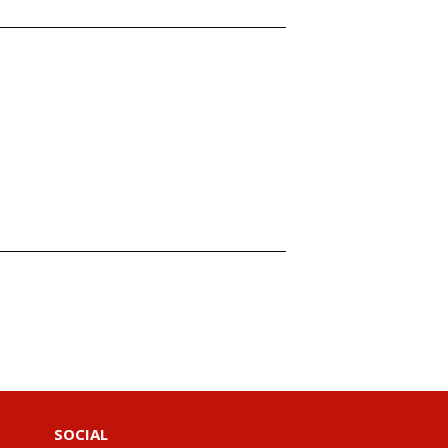
SOCIAL