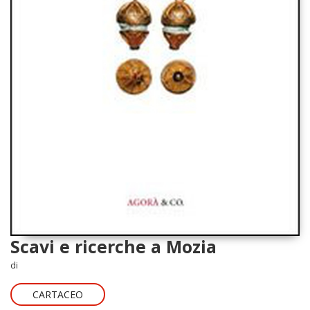
Scavi e ricerche a Mozia
di
CARTACEO