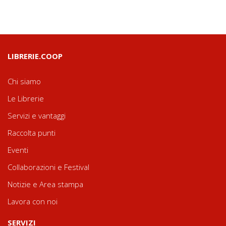
LIBRERIE.COOP
Chi siamo
Le Librerie
Servizi e vantaggi
Raccolta punti
Eventi
Collaborazioni e Festival
Notizie e Area stampa
Lavora con noi
SERVIZI