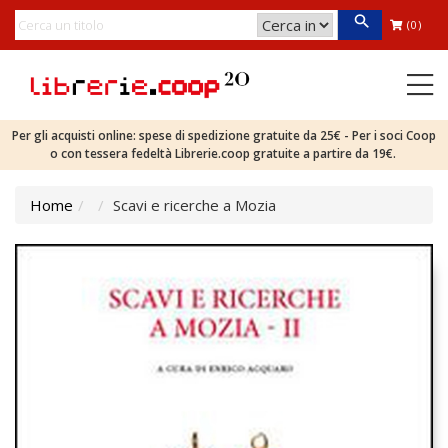
(0)
Per gli acquisti online: spese di spedizione gratuite da 25€ - Per i soci Coop
o con tessera fedeltà Librerie.coop gratuite a partire da 19€.
Home
Scavi e ricerche a Mozia