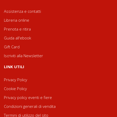
Assistenza e contatti
Libreria online
Prenota e ritira
Guida all'ebook
Gift Card
Iscriviti alla Newsletter
LINK UTILI
Privacy Policy
Cookie Policy
Privacy policy eventi e fiere
Condizioni generali di vendita
Termini di utilizzo del sito