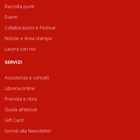
Raccolta punti
Eventi
Collaborazioni e Festival
Notizie e Area stampa
Lavora con noi
SERVIZI
Assistenza e contatti
Libreria online
Prenota e ritira
Guida all'ebook
Gift Card
Iscriviti alla Newsletter