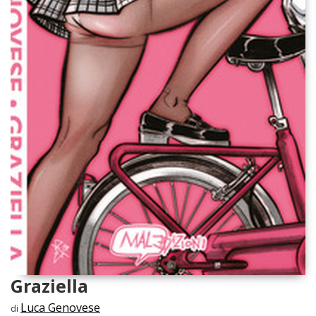
Graziella
Luca Genovese
di