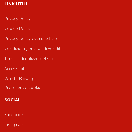
LINK UTILI
Privacy Policy
Cookie Policy
Privacy policy eventi e fiere
Condizioni generali di vendita
Termini di utilizzo del sito
Accessibilità
WhistleBlowing
Preferenze cookie
SOCIAL
Facebook
Instagram