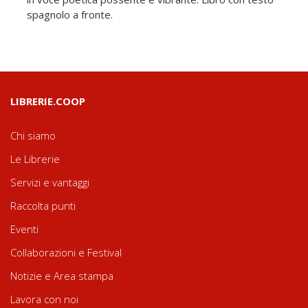
spagnolo a fronte.
LIBRERIE.COOP
Chi siamo
Le Librerie
Servizi e vantaggi
Raccolta punti
Eventi
Collaborazioni e Festival
Notizie e Area stampa
Lavora con noi