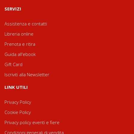
SERVIZI
Assistenza e contatti
Libreria online
Prenota e ritira
Guida all'ebook
Gift Card
Iscriviti alla Newsletter
LINK UTILI
Privacy Policy
Cookie Policy
Privacy policy eventi e fiere
Condizioni generali di vendita