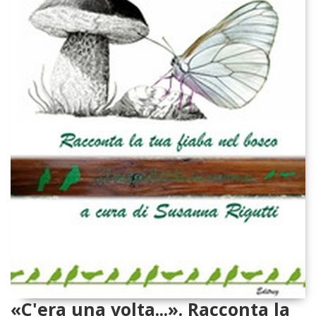
«C'era una volta...». Racconta la