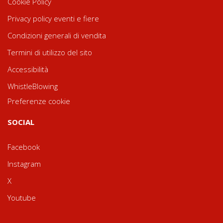
Cookie Policy
Privacy policy eventi e fiere
Condizioni generali di vendita
Termini di utilizzo del sito
Accessibilità
WhistleBlowing
Preferenze cookie
SOCIAL
Facebook
Instagram
X
Youtube