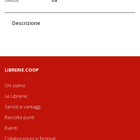
LINGUA
ita
Descrizione
LIBRERIE.COOP
Chi siamo
Le Librerie
Servizi e vantaggi
Raccolta punti
Eventi
Collaborazioni e Festival