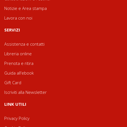
Notizie e Area stampa
Lavora con noi
SERVIZI
Assistenza e contatti
Libreria online
Prenota e ritira
Guida all'ebook
Gift Card
Iscriviti alla Newsletter
LINK UTILI
Privacy Policy