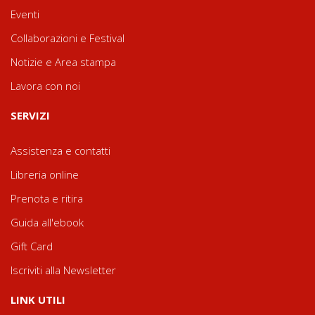
Eventi
Collaborazioni e Festival
Notizie e Area stampa
Lavora con noi
SERVIZI
Assistenza e contatti
Libreria online
Prenota e ritira
Guida all'ebook
Gift Card
Iscriviti alla Newsletter
LINK UTILI