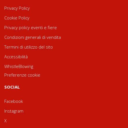
Privacy Policy
Cookie Policy
Privacy policy eventi e fiere
Condizioni generali di vendita
Termini di utilizzo del sito
Accessibilità
WhistleBlowing
Preferenze cookie
SOCIAL
Facebook
Instagram
X