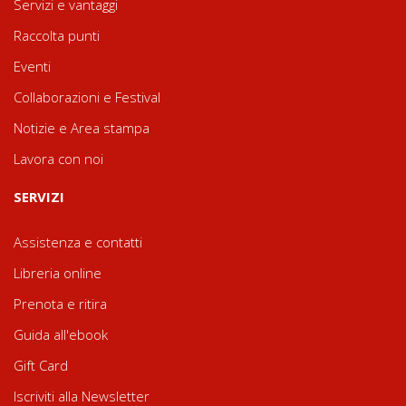
Servizi e vantaggi
Raccolta punti
Eventi
Collaborazioni e Festival
Notizie e Area stampa
Lavora con noi
SERVIZI
Assistenza e contatti
Libreria online
Prenota e ritira
Guida all'ebook
Gift Card
Iscriviti alla Newsletter