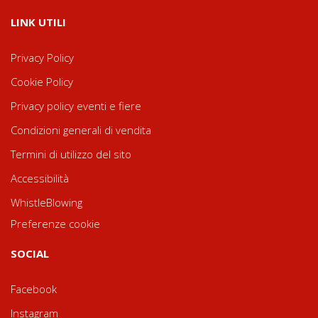
LINK UTILI
Privacy Policy
Cookie Policy
Privacy policy eventi e fiere
Condizioni generali di vendita
Termini di utilizzo del sito
Accessibilità
WhistleBlowing
Preferenze cookie
SOCIAL
Facebook
Instagram