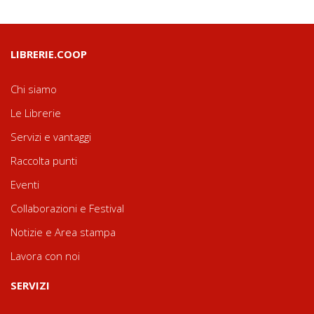
LIBRERIE.COOP
Chi siamo
Le Librerie
Servizi e vantaggi
Raccolta punti
Eventi
Collaborazioni e Festival
Notizie e Area stampa
Lavora con noi
SERVIZI