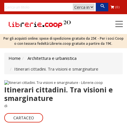
(0)
Per gli acquisti online: spese di spedizione gratuite da 25€ - Per i soci Coop
o con tessera fedeltà Librerie.coop gratuite a partire da 19€.
Home
Architettura e urbanistica
Itinerari cittadini. Tra visioni e smarginature
Itinerari cittadini. Tra visioni e
smarginature
di
CARTACEO