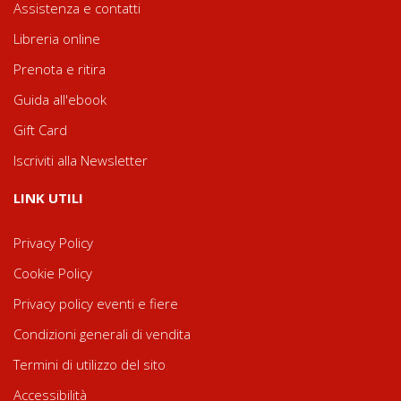
Assistenza e contatti
Libreria online
Prenota e ritira
Guida all'ebook
Gift Card
Iscriviti alla Newsletter
LINK UTILI
Privacy Policy
Cookie Policy
Privacy policy eventi e fiere
Condizioni generali di vendita
Termini di utilizzo del sito
Accessibilità