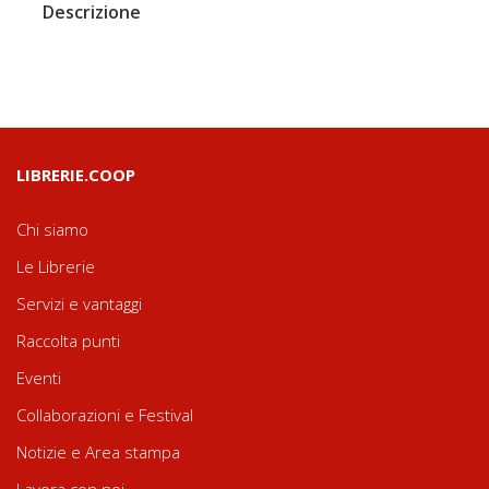
Descrizione
LIBRERIE.COOP
Chi siamo
Le Librerie
Servizi e vantaggi
Raccolta punti
Eventi
Collaborazioni e Festival
Notizie e Area stampa