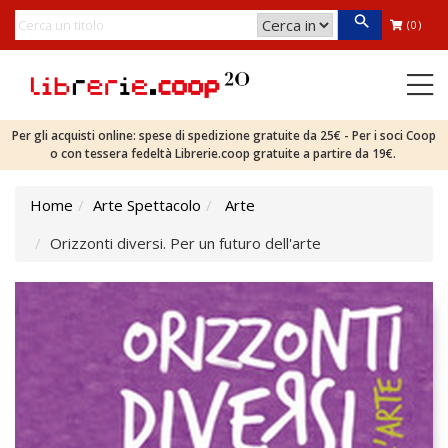
(0)
Per gli acquisti online: spese di spedizione gratuite da 25€ - Per i soci Coop
o con tessera fedeltà Librerie.coop gratuite a partire da 19€.
Home
Arte Spettacolo
Arte
Orizzonti diversi. Per un futuro dell'arte