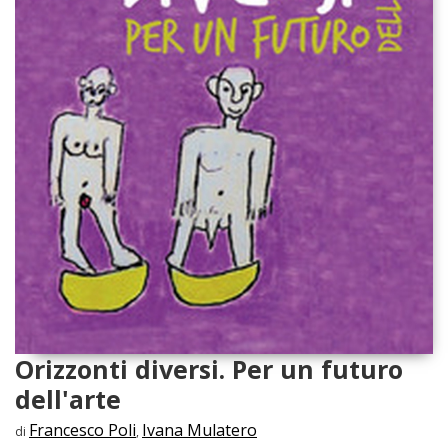
Orizzonti diversi. Per un futuro
dell'arte
Francesco Poli
Ivana Mulatero
di
,