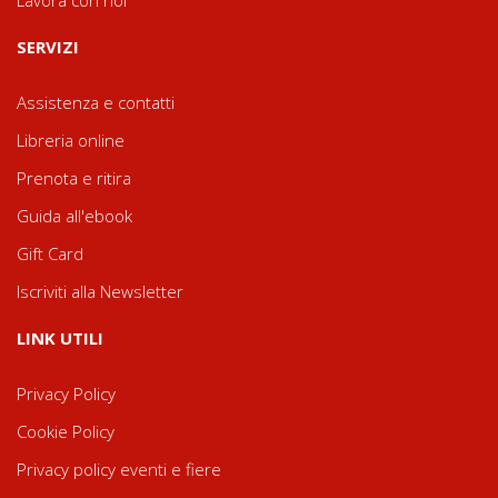
Lavora con noi
SERVIZI
Assistenza e contatti
Libreria online
Prenota e ritira
Guida all'ebook
Gift Card
Iscriviti alla Newsletter
LINK UTILI
Privacy Policy
Cookie Policy
Privacy policy eventi e fiere