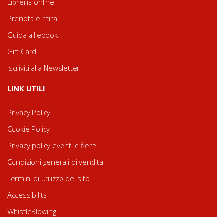
Libreria online
Prenota e ritira
Guida all'ebook
Gift Card
Iscriviti alla Newsletter
LINK UTILI
Privacy Policy
Cookie Policy
Privacy policy eventi e fiere
Condizioni generali di vendita
Termini di utilizzo del sito
Accessibilità
WhistleBlowing