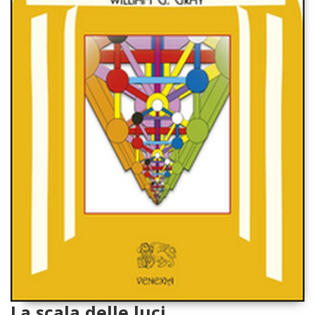
La scala delle luci