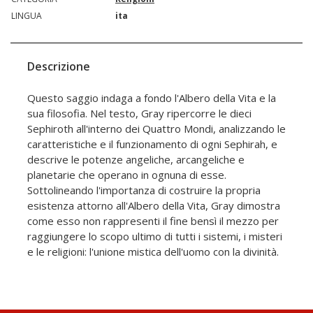
LINGUA
ita
Descrizione
Questo saggio indaga a fondo l'Albero della Vita e la
sua filosofia. Nel testo, Gray ripercorre le dieci
Sephiroth all'interno dei Quattro Mondi, analizzando le
caratteristiche e il funzionamento di ogni Sephirah, e
descrive le potenze angeliche, arcangeliche e
planetarie che operano in ognuna di esse.
Sottolineando l'importanza di costruire la propria
esistenza attorno all'Albero della Vita, Gray dimostra
come esso non rappresenti il fine bensì il mezzo per
raggiungere lo scopo ultimo di tutti i sistemi, i misteri
e le religioni: l'unione mistica dell'uomo con la divinità.