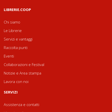
LIBRERIE.COOP
Chi siamo
Le Librerie
Servizi e vantaggi
Raccolta punti
Eventi
Collaborazioni e Festival
Notizie e Area stampa
Lavora con noi
SERVIZI
Assistenza e contatti