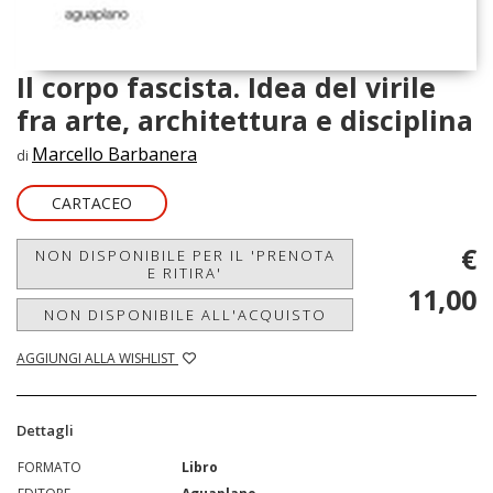
Il corpo fascista. Idea del virile
fra arte, architettura e disciplina
Marcello Barbanera
di
CARTACEO
€
NON DISPONIBILE PER IL 'PRENOTA
E RITIRA'
11,00
NON DISPONIBILE ALL'ACQUISTO
AGGIUNGI ALLA WISHLIST
Dettagli
FORMATO
Libro