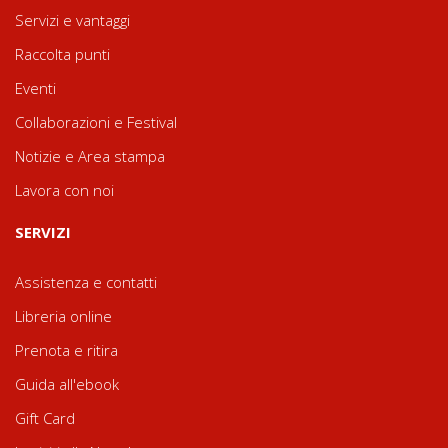
Servizi e vantaggi
Raccolta punti
Eventi
Collaborazioni e Festival
Notizie e Area stampa
Lavora con noi
SERVIZI
Assistenza e contatti
Libreria online
Prenota e ritira
Guida all'ebook
Gift Card