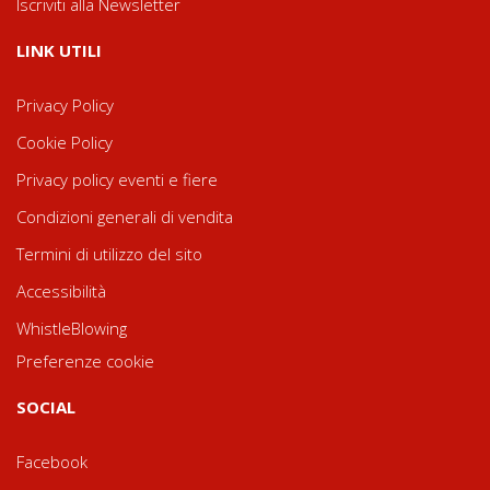
Iscriviti alla Newsletter
LINK UTILI
Privacy Policy
Cookie Policy
Privacy policy eventi e fiere
Condizioni generali di vendita
Termini di utilizzo del sito
Accessibilità
WhistleBlowing
Preferenze cookie
SOCIAL
Facebook