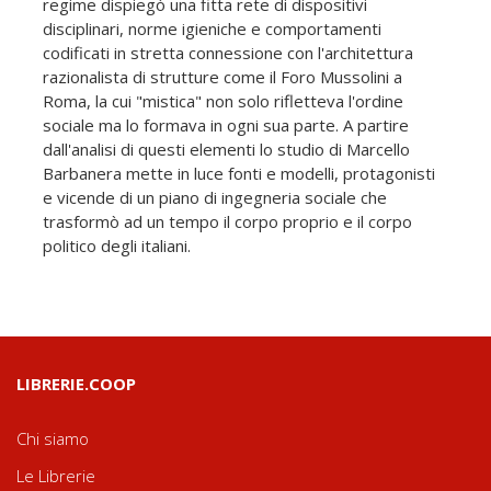
regime dispiegò una fitta rete di dispositivi
disciplinari, norme igieniche e comportamenti
codificati in stretta connessione con l'architettura
razionalista di strutture come il Foro Mussolini a
Roma, la cui "mistica" non solo rifletteva l'ordine
sociale ma lo formava in ogni sua parte. A partire
dall'analisi di questi elementi lo studio di Marcello
Barbanera mette in luce fonti e modelli, protagonisti
e vicende di un piano di ingegneria sociale che
trasformò ad un tempo il corpo proprio e il corpo
politico degli italiani.
LIBRERIE.COOP
Chi siamo
Le Librerie