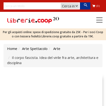
(0)
Per gli acquisti online: spese di spedizione gratuite da 25€ - Per i soci Coop
o con tessera fedeltà Librerie.coop gratuite a partire da 19€.
Home
Arte Spettacolo
Arte
Il corpo fascista. Idea del virile fra arte, architettura e
disciplina