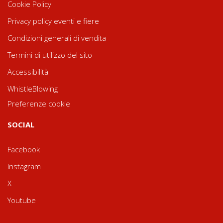
Cookie Policy
Privacy policy eventi e fiere
Condizioni generali di vendita
Termini di utilizzo del sito
Accessibilità
WhistleBlowing
Preferenze cookie
SOCIAL
Facebook
Instagram
X
Youtube