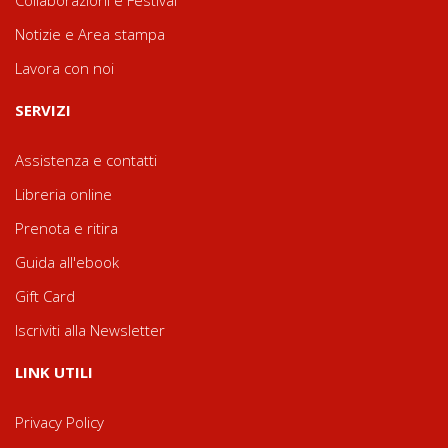
Notizie e Area stampa
Lavora con noi
SERVIZI
Assistenza e contatti
Libreria online
Prenota e ritira
Guida all'ebook
Gift Card
Iscriviti alla Newsletter
LINK UTILI
Privacy Policy