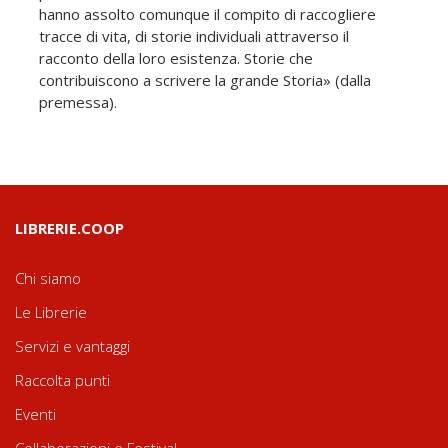
hanno assolto comunque il compito di raccogliere
tracce di vita, di storie individuali attraverso il
racconto della loro esistenza. Storie che
contribuiscono a scrivere la grande Storia» (dalla
premessa).
LIBRERIE.COOP
Chi siamo
Le Librerie
Servizi e vantaggi
Raccolta punti
Eventi
Collaborazioni e Festival