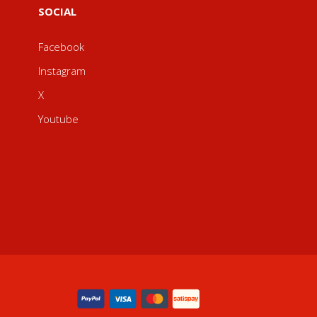
SOCIAL
Facebook
Instagram
X
Youtube