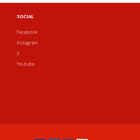
SOCIAL
Facebook
Instagram
X
Youtube