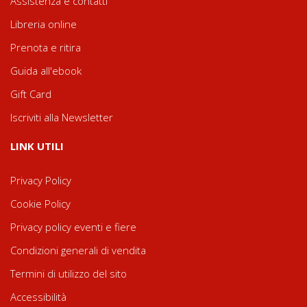
Assistenza e contatti
Libreria online
Prenota e ritira
Guida all'ebook
Gift Card
Iscriviti alla Newsletter
LINK UTILI
Privacy Policy
Cookie Policy
Privacy policy eventi e fiere
Condizioni generali di vendita
Termini di utilizzo del sito
Accessibilità