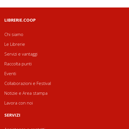
LIBRERIE.COOP
Chi siamo
Le Librerie
Servizi e vantaggi
Raccolta punti
Eventi
Collaborazioni e Festival
Notizie e Area stampa
Lavora con noi
SERVIZI