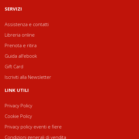
SERVIZI
Assistenza e contatti
Libreria online
Prenota e ritira
Guida all'ebook
Gift Card
Iscriviti alla Newsletter
LINK UTILI
Privacy Policy
Cookie Policy
Privacy policy eventi e fiere
Condizioni generali di vendita