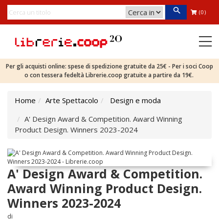
(0)
Per gli acquisti online: spese di spedizione gratuite da 25€ - Per i soci Coop
o con tessera fedeltà Librerie.coop gratuite a partire da 19€.
Home
Arte Spettacolo
Design e moda
A' Design Award & Competition. Award Winning
Product Design. Winners 2023-2024
A' Design Award & Competition.
Award Winning Product Design.
Winners 2023-2024
di