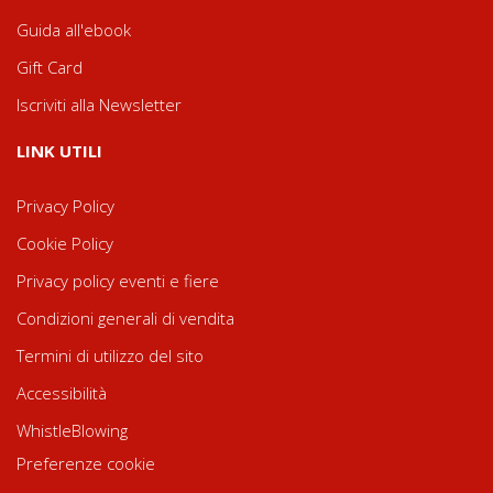
Guida all'ebook
Gift Card
Iscriviti alla Newsletter
LINK UTILI
Privacy Policy
Cookie Policy
Privacy policy eventi e fiere
Condizioni generali di vendita
Termini di utilizzo del sito
Accessibilità
WhistleBlowing
Preferenze cookie