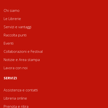
Chi siamo
Le Librerie
Servizi e vantaggi
Raccolta punti
Eventi
Collaborazioni e Festival
Notizie e Area stampa
Lavora con noi
SERVIZI
Assistenza e contatti
Libreria online
Prenota e ritira