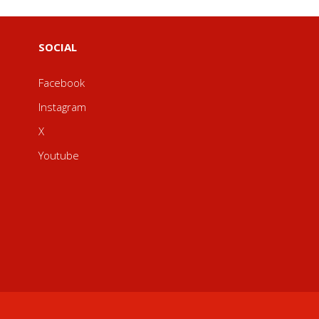
SOCIAL
Facebook
Instagram
X
Youtube