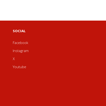
SOCIAL
Facebook
Instagram
X
Youtube