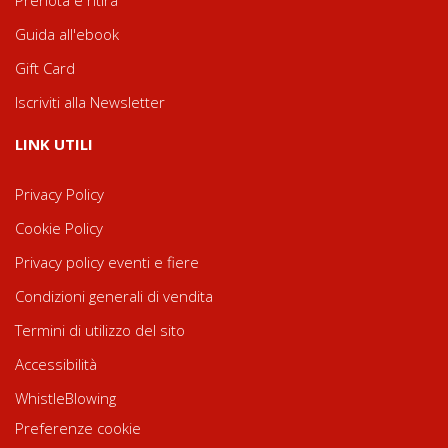
Guida all'ebook
Gift Card
Iscriviti alla Newsletter
LINK UTILI
Privacy Policy
Cookie Policy
Privacy policy eventi e fiere
Condizioni generali di vendita
Termini di utilizzo del sito
Accessibilità
WhistleBlowing
Preferenze cookie