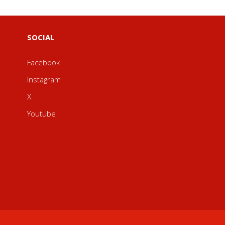
SOCIAL
Facebook
Instagram
X
Youtube