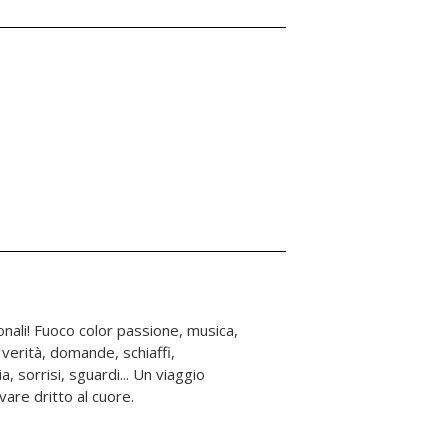
vare dritto al cuore.