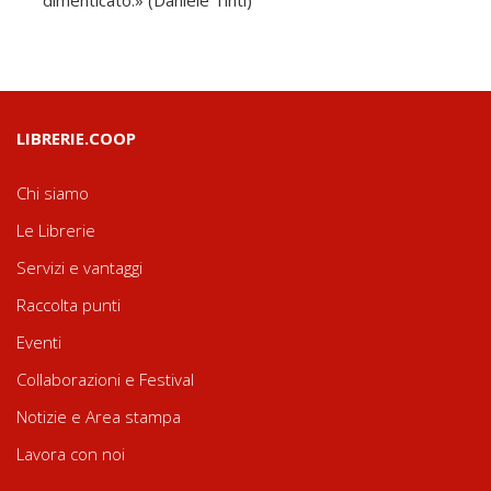
LIBRERIE.COOP
Chi siamo
Le Librerie
Servizi e vantaggi
Raccolta punti
Eventi
Collaborazioni e Festival
Notizie e Area stampa
Lavora con noi