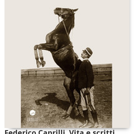
Federico Caprilli. Vita e scritti