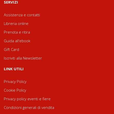
SERVIZI
Assistenza e contatti
Libreria online
Prenota e ritira
Guida all'ebook
Gift Card
Iscriviti alla Newsletter
LINK UTILI
Privacy Policy
Cookie Policy
Privacy policy eventi e fiere
Condizioni generali di vendita