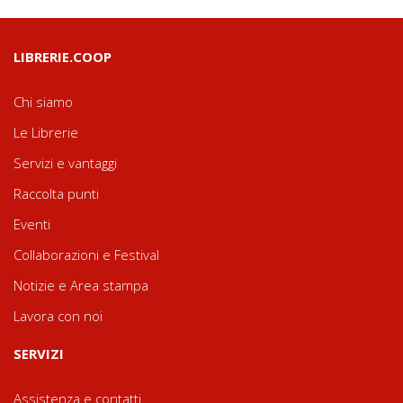
LIBRERIE.COOP
Chi siamo
Le Librerie
Servizi e vantaggi
Raccolta punti
Eventi
Collaborazioni e Festival
Notizie e Area stampa
Lavora con noi
SERVIZI
Assistenza e contatti