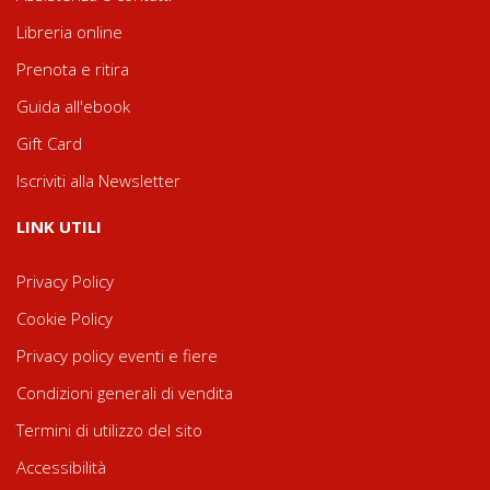
Libreria online
Prenota e ritira
Guida all'ebook
Gift Card
Iscriviti alla Newsletter
LINK UTILI
Privacy Policy
Cookie Policy
Privacy policy eventi e fiere
Condizioni generali di vendita
Termini di utilizzo del sito
Accessibilità