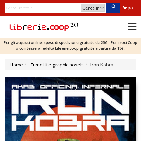
(0)
Per gli acquisti online: spese di spedizione gratuite da 25€ - Per i soci Coop
o con tessera fedeltà Librerie.coop gratuite a partire da 19€.
Home
Fumetti e graphic novels
Iron Kobra