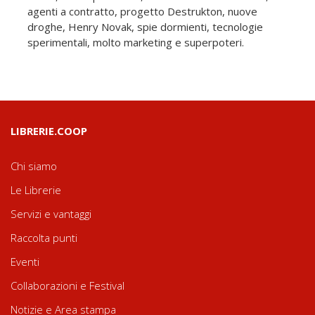
agenti a contratto, progetto Destrukton, nuove
droghe, Henry Novak, spie dormienti, tecnologie
sperimentali, molto marketing e superpoteri.
LIBRERIE.COOP
Chi siamo
Le Librerie
Servizi e vantaggi
Raccolta punti
Eventi
Collaborazioni e Festival
Notizie e Area stampa