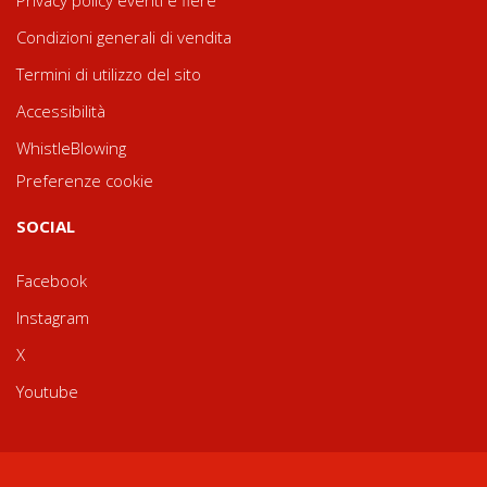
Condizioni generali di vendita
Termini di utilizzo del sito
Accessibilità
WhistleBlowing
Preferenze cookie
SOCIAL
Facebook
Instagram
X
Youtube