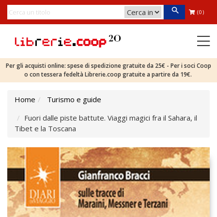
(0)
Per gli acquisti online: spese di spedizione gratuite da 25€ - Per i soci Coop
o con tessera fedeltà Librerie.coop gratuite a partire da 19€.
Home
Turismo e guide
Fuori dalle piste battute. Viaggi magici fra il Sahara, il
Tibet e la Toscana