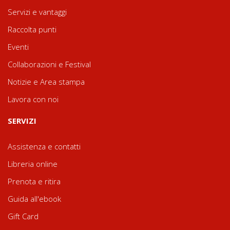
Servizi e vantaggi
Raccolta punti
Eventi
Collaborazioni e Festival
Notizie e Area stampa
Lavora con noi
SERVIZI
Assistenza e contatti
Libreria online
Prenota e ritira
Guida all'ebook
Gift Card