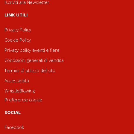
Iscriviti alla Newsletter
LINK UTILI
Privacy Policy
Cookie Policy
Privacy policy eventi e fiere
Condizioni generali di vendita
Termini di utilizzo del sito
Accessibilità
WhistleBlowing
Preferenze cookie
SOCIAL
Facebook