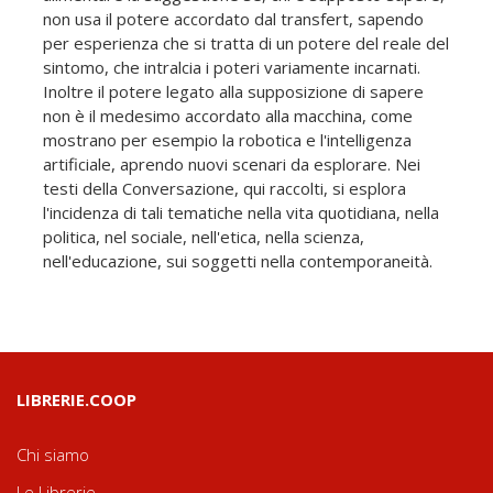
non usa il potere accordato dal transfert, sapendo
per esperienza che si tratta di un potere del reale del
sintomo, che intralcia i poteri variamente incarnati.
Inoltre il potere legato alla supposizione di sapere
non è il medesimo accordato alla macchina, come
mostrano per esempio la robotica e l'intelligenza
artificiale, aprendo nuovi scenari da esplorare. Nei
testi della Conversazione, qui raccolti, si esplora
l'incidenza di tali tematiche nella vita quotidiana, nella
politica, nel sociale, nell'etica, nella scienza,
nell'educazione, sui soggetti nella contemporaneità.
LIBRERIE.COOP
Chi siamo
Le Librerie