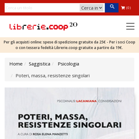
(0)
Per gli acquisti online: spese di spedizione gratuite da 25€ - Per i soci Coop
o con tessera fedeltà Librerie.coop gratuite a partire da 19€.
Home
Saggistica
Psicologia
Poteri, massa, resistenze singolari