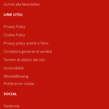
Iscriviti alla Newsletter
LINK UTILI
Privacy Policy
Cookie Policy
Privacy policy eventi e fiere
Condizioni generali di vendita
Termini di utilizzo del sito
Accessibilità
WhistleBlowing
Preferenze cookie
SOCIAL
Facebook