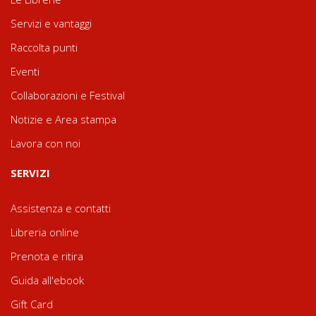
Servizi e vantaggi
Raccolta punti
Eventi
Collaborazioni e Festival
Notizie e Area stampa
Lavora con noi
SERVIZI
Assistenza e contatti
Libreria online
Prenota e ritira
Guida all'ebook
Gift Card