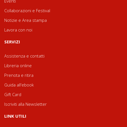
Eventi
Collaborazioni e Festival
Notizie e Area stampa
Lavora con noi
SERVIZI
Assistenza e contatti
Libreria online
Prenota e ritira
Guida all'ebook
Gift Card
Iscriviti alla Newsletter
LINK UTILI