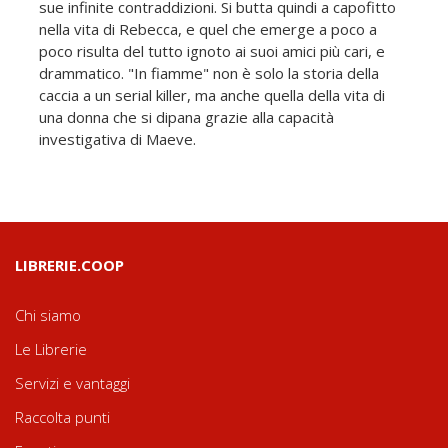
sue infinite contraddizioni. Si butta quindi a capofitto
nella vita di Rebecca, e quel che emerge a poco a
poco risulta del tutto ignoto ai suoi amici più cari, e
drammatico. "In fiamme" non è solo la storia della
caccia a un serial killer, ma anche quella della vita di
una donna che si dipana grazie alla capacità
investigativa di Maeve.
LIBRERIE.COOP
Chi siamo
Le Librerie
Servizi e vantaggi
Raccolta punti