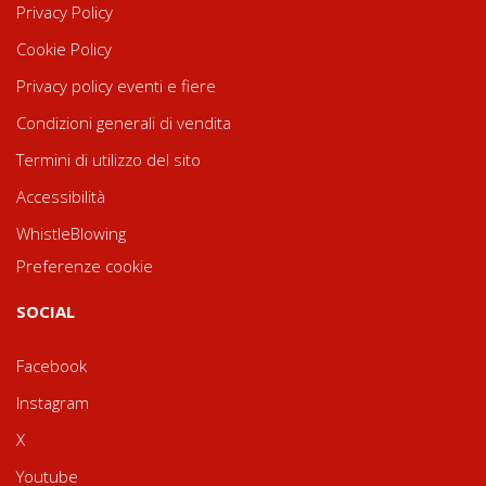
Privacy Policy
Cookie Policy
Privacy policy eventi e fiere
Condizioni generali di vendita
Termini di utilizzo del sito
Accessibilità
WhistleBlowing
Preferenze cookie
SOCIAL
Facebook
Instagram
X
Youtube